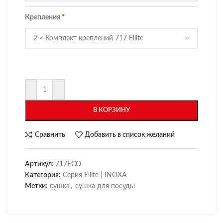
Крепления
В КОРЗИНУ
Сравнить
Добавить в список желаний
Артикул:
717ECO
Категория:
Серия Ellite | INOXA
Метки:
сушка
,
сушка для посуды