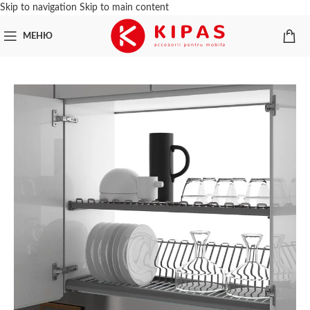
Skip to navigation
Skip to main content
МЕНЮ