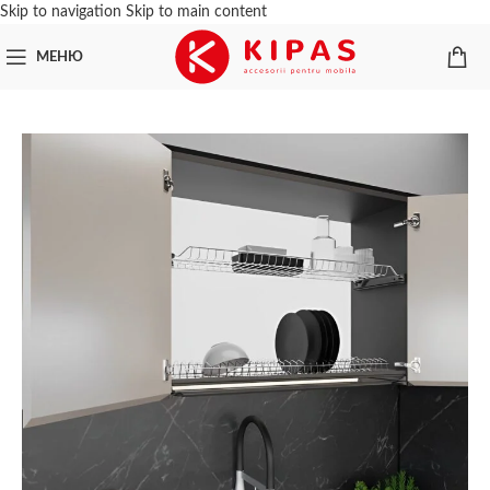
Skip to navigation
Skip to main content
МЕНЮ