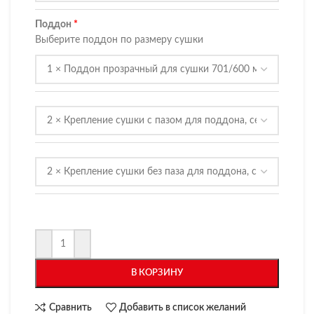
Поддон
Выберите поддон по размеру сушки
В КОРЗИНУ
Сравнить
Добавить в список желаний