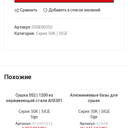
Сравнить
Добавить в список желаний
Артикул:
050E00310
Категория:
Серия 50K | SIGE
Похожие
Cушка 052 | 1200 из
Алюминиевые базы для
нержавеющей стали AISI301
сушек
Серия 50K | SIGE
Серия 50K | SIGE
Sige
Sige
Артикул:
052А01011
Артикул:
634AB