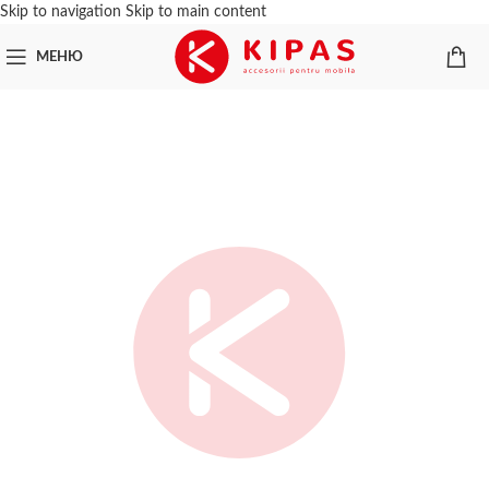
Skip to navigation
Skip to main content
МЕНЮ