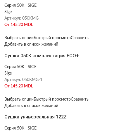
Серия 50K | SIGE
Sige
Артикул:
050KMG
От
145.20
MDL
Выбрать опции
Быстрый просмотр
Сравнить
Добавить в список желаний
Сушка 050K комплектация ECO+
Серия 50K | SIGE
Sige
Артикул:
050KMG-1
От
145.20
MDL
Выбрать опции
Быстрый просмотр
Сравнить
Добавить в список желаний
Сушка универсальная 122Z
Серия 50K | SIGE