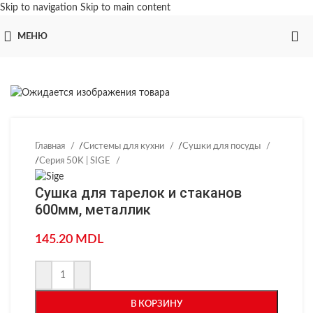
Skip to navigation
Skip to main content
МЕНЮ
Главная
/
Системы для кухни
/
Сушки для посуды
/
Серия 50K | SIGE
Сушка для тарелок и стаканов
600мм, металлик
145.20
MDL
В КОРЗИНУ