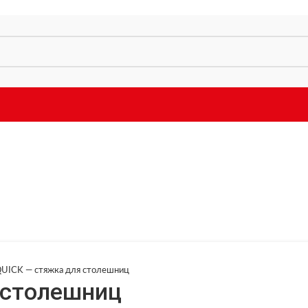
UICK — стяжка для столешниц
 столешниц