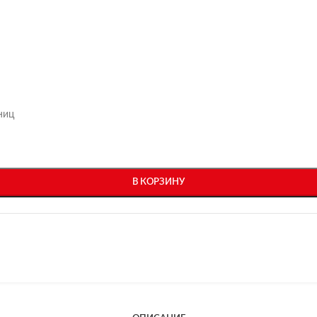
ниц
В КОРЗИНУ