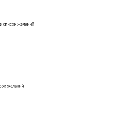
в список желаний
исок желаний