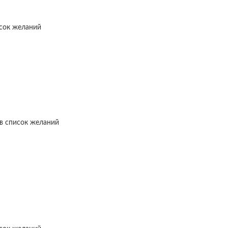
исок желаний
в список желаний