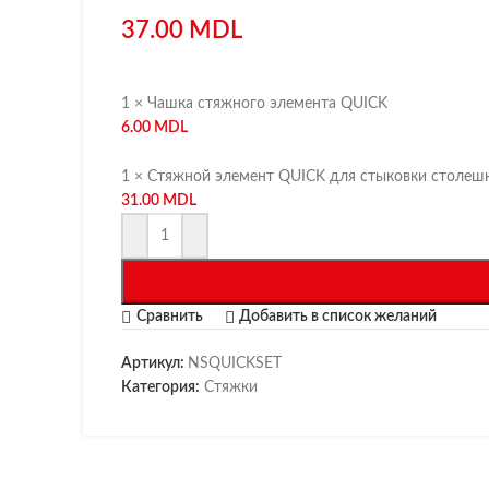
37.00
MDL
1 × Чашка стяжного элемента QUICK
6.00
MDL
1 × Стяжной элемент QUICK для стыковки столеш
31.00
MDL
Сравнить
Добавить в список желаний
Артикул:
NSQUICKSET
Категория:
Стяжки