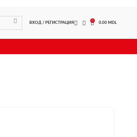
0
ВХОД / РЕГИСТРАЦИЯ
0.00
MDL