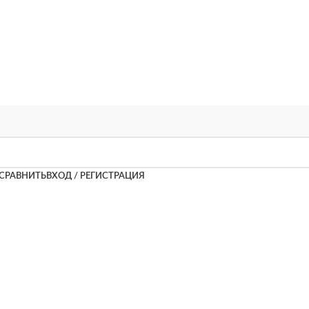
СРАВНИТЬ
ВХОД / РЕГИСТРАЦИЯ