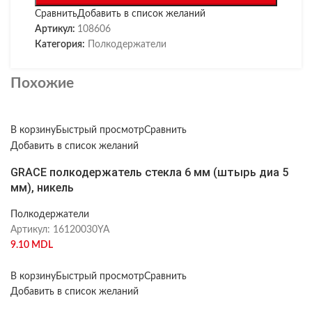
Сравнить
Добавить в список желаний
Артикул:
108606
Категория:
Полкодержатели
Похожие
В корзину
Быстрый просмотр
Сравнить
Добавить в список желаний
GRACE полкодержатель стекла 6 мм (штырь диа 5
мм), никель
Полкодержатели
Артикул:
16120030YA
9.10
MDL
В корзину
Быстрый просмотр
Сравнить
Добавить в список желаний