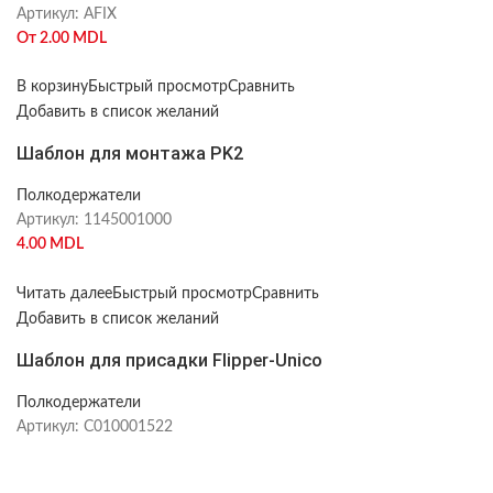
Артикул:
AFIX
От
2.00
MDL
В корзину
Быстрый просмотр
Сравнить
Добавить в список желаний
Шаблон для монтажа PK2
Полкодержатели
Артикул:
1145001000
4.00
MDL
Читать далее
Быстрый просмотр
Сравнить
Добавить в список желаний
Шаблон для присадки Flipper-Unico
Полкодержатели
Артикул:
C010001522