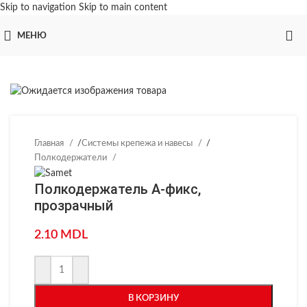
Skip to navigation
Skip to main content
МЕНЮ
Главная
/
Системы крепежа и навесы
/
Полкодержатели
Полкодержатель А-фикс,
прозрачный
2.10
MDL
В КОРЗИНУ