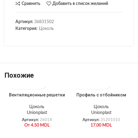
Сравнить
Добавить в список желаний
Артикул:
36831502
Категория:
Цоколь
Похожие
Вентиляционные решетки
Профиль с отбойником
Цоколь
Цоколь
Unionplast
Unionplast
Артикул:
2601X
Артикул:
35201010
От
4.50
MDL
17.00
MDL