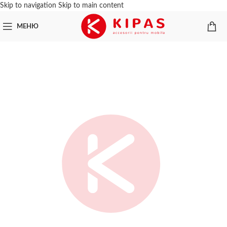
Skip to navigation
Skip to main content
МЕНЮ