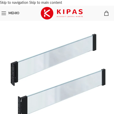
Skip to navigation
Skip to main content
МЕНЮ