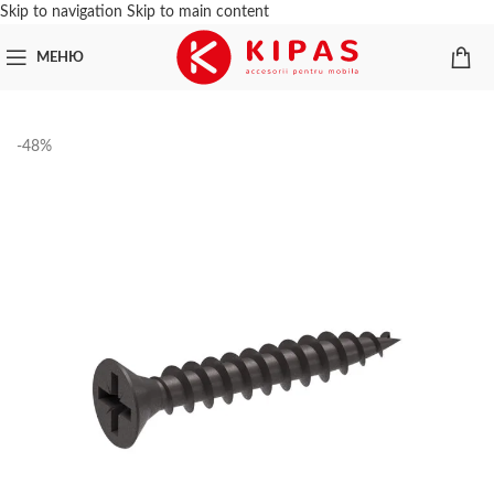
Skip to navigation
Skip to main content
МЕНЮ
-48%