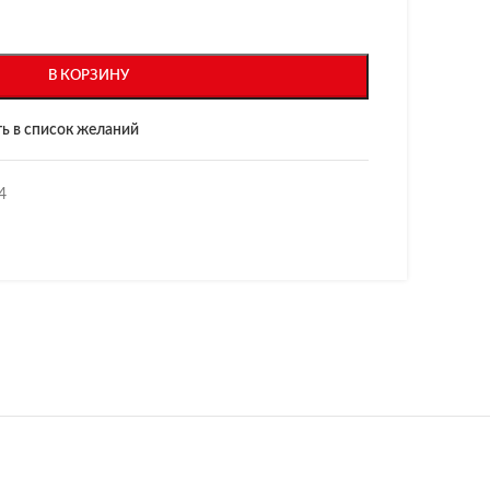
В КОРЗИНУ
ь в список желаний
4