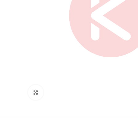
Нажмите, чтобы увеличить