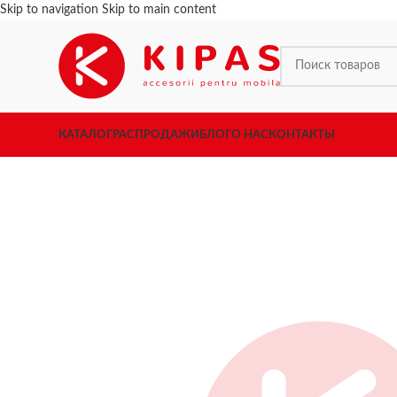
Skip to navigation
Skip to main content
КАТАЛОГ
РАСПРОДАЖИ
БЛОГ
О НАС
КОНТАКТЫ