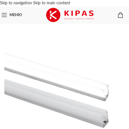
Skip to navigation
Skip to main content
ПРОДАНО
МЕНЮ