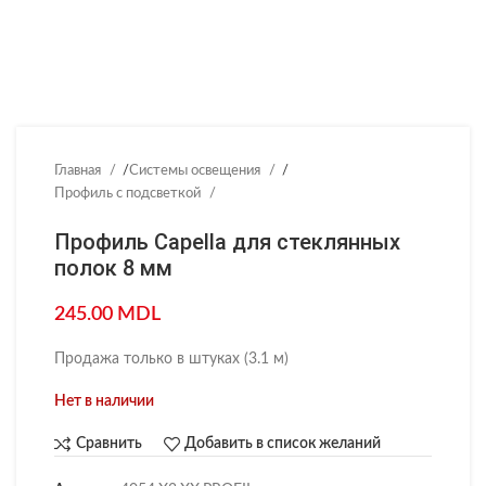
Главная
/
Системы освещения
/
Профиль с подсветкой
Профиль Capella для стеклянных
полок 8 мм
245.00
MDL
Продажа только в штуках (3.1 м)
Нет в наличии
Сравнить
Добавить в список желаний