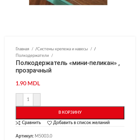
Главная
/
Системы крепежа и навесы
/
Полкодержатели
Полкодержатель «мини-пеликан» ,
прозрачный
1.90
MDL
В КОРЗИНУ
Сравнить
Добавить в список желаний
Артикул:
M5003.0