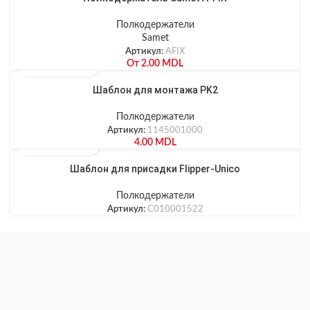
Полкодержатели
Samet
Артикул:
AFIX
От
2.00
MDL
Шаблон для монтажа PK2
Полкодержатели
Артикул:
1145001000
4.00
MDL
Шаблон для присадки Flipper-Unico
Полкодержатели
Артикул:
C010001522