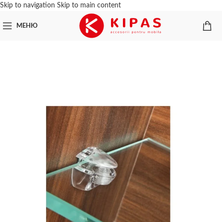
Skip to navigation
Skip to main content
МЕНЮ