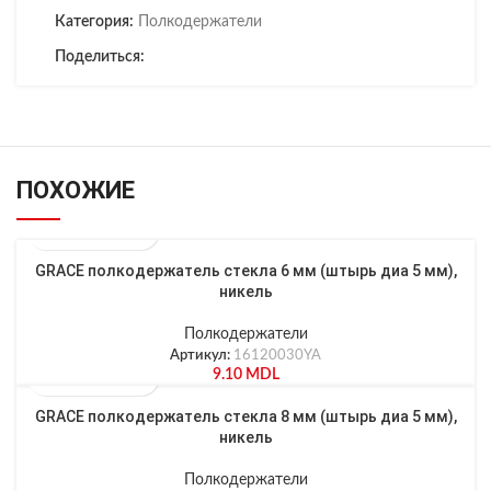
Категория:
Полкодержатели
Поделиться:
ПОХОЖИЕ
GRACE полкодержатель стекла 6 мм (штырь диа 5 мм),
никель
Полкодержатели
Артикул:
16120030YA
9.10
MDL
GRACE полкодержатель стекла 8 мм (штырь диа 5 мм),
никель
Полкодержатели