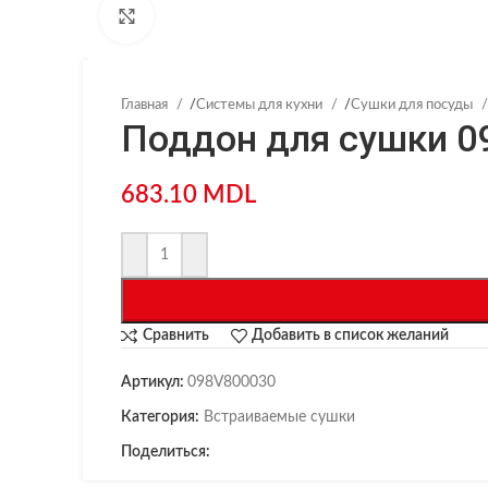
Нажмите, чтобы увеличить
Главная
/
Системы для кухни
/
Сушки для посуды
Поддон для сушки 09
683.10
MDL
Сравнить
Добавить в список желаний
Артикул:
098V800030
Категория:
Встраиваемые сушки
Поделиться: