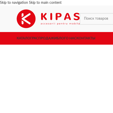
Skip to navigation
Skip to main content
КАТАЛОГ
РАСПРОДАЖИ
БЛОГ
О НАС
КОНТАКТЫ