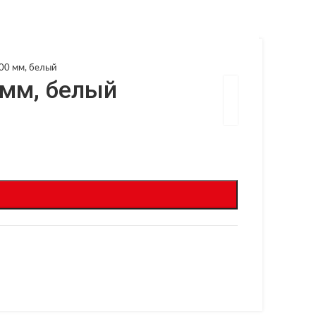
00 мм, белый
 мм, белый