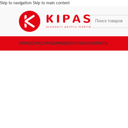
Skip to navigation
Skip to main content
КАТАЛОГ
РАСПРОДАЖИ
БЛОГ
О НАС
КОНТАКТЫ