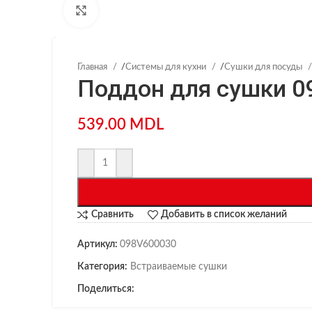
Нажмите, чтобы увеличить
Главная
/
Системы для кухни
/
Сушки для посуды
Поддон для сушки 09
539.00
MDL
Сравнить
Добавить в список желаний
Артикул:
098V600030
Категория:
Встраиваемые сушки
Поделиться: