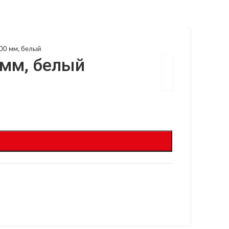
00 мм, белый
 мм, белый