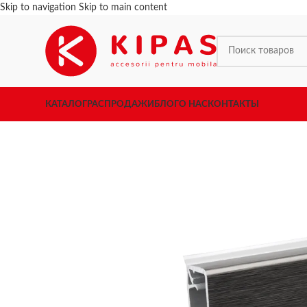
Skip to navigation
Skip to main content
КАТАЛОГ
РАСПРОДАЖИ
БЛОГ
О НАС
КОНТАКТЫ