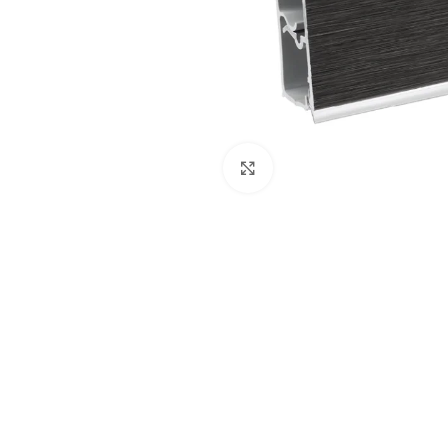
Нажмите, чтобы увеличить