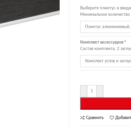
Выберите плинтус и введи
Минимальное количество 
Комплект аксессуаров
Состав комплекта: 2 заглу
Сравнить
Добавит