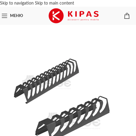
Skip to navigation
Skip to main content
МЕНЮ