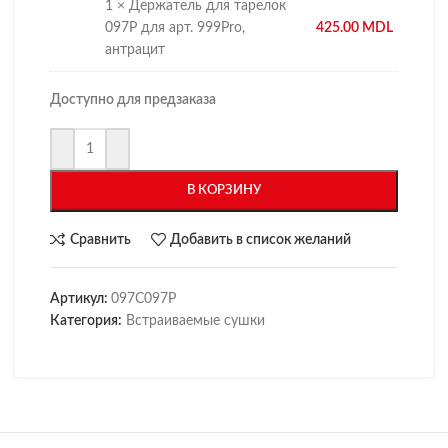
1 × Держатель для тарелок
097P для арт. 999Pro,
425.00
MDL
антрацит
Доступно для предзаказа
В КОРЗИНУ
Сравнить
Добавить в список желаний
Артикул:
097C097P
Категория:
Встраиваемые сушки