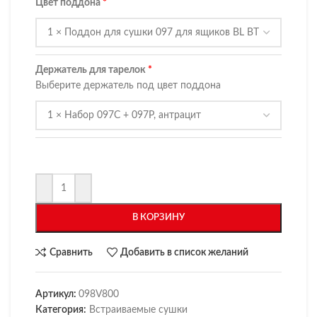
Цвет поддона
Держатель для тарелок
Выберите держатель под цвет поддона
В КОРЗИНУ
Сравнить
Добавить в список желаний
Артикул:
098V800
Категория:
Встраиваемые сушки