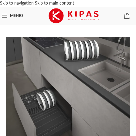
Skip to navigation
Skip to main content
МЕНЮ