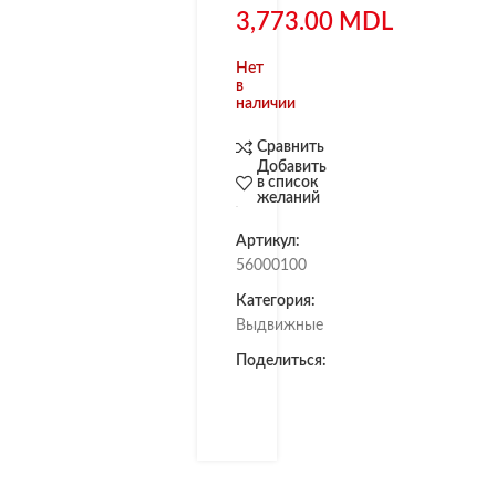
3,773.00
MDL
Нет
в
наличии
Сравнить
Добавить
в список
желаний
Артикул:
56000100
Категория:
Выдвижные
Поделиться: