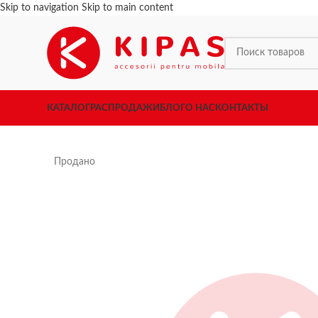
Skip to navigation
Skip to main content
КАТАЛОГ
РАСПРОДАЖИ
БЛОГ
О НАС
КОНТАКТЫ
Продано