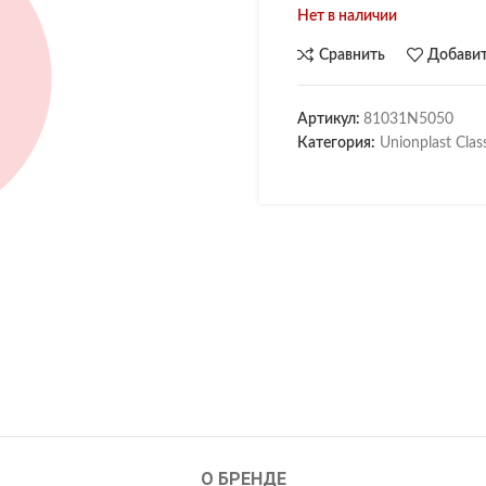
Нет в наличии
Сравнить
Добавит
Артикул:
81031N5050
Категория:
Unionplast Clas
О БРЕНДЕ