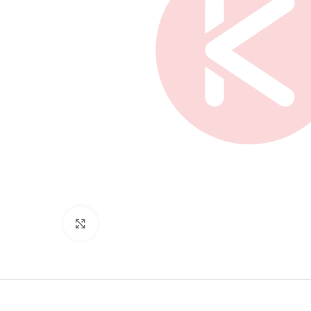
Нажмите, чтобы увеличить