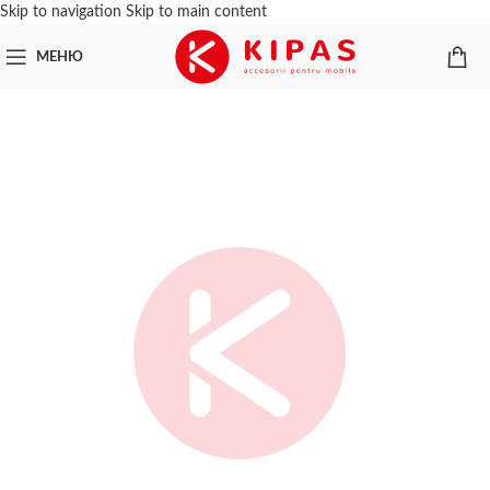
Skip to navigation
Skip to main content
МЕНЮ