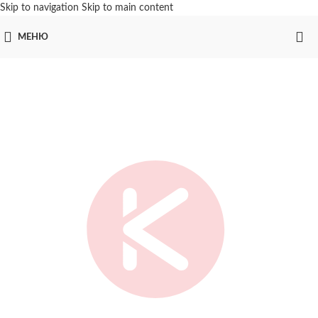
Skip to navigation
Skip to main content
МЕНЮ