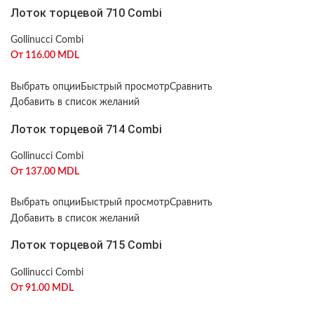
Лоток торцевой 710 Combi
Gollinucci Combi
От
116.00
MDL
Выбрать опции
Быстрый просмотр
Сравнить
Добавить в список желаний
Лоток торцевой 714 Combi
Gollinucci Combi
От
137.00
MDL
Выбрать опции
Быстрый просмотр
Сравнить
Добавить в список желаний
Лоток торцевой 715 Combi
Gollinucci Combi
От
91.00
MDL