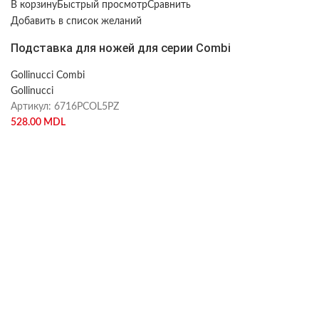
В корзину
Быстрый просмотр
Сравнить
Добавить в список желаний
Подставка для ножей для серии Combi
Gollinucci Combi
Gollinucci
Артикул:
6716PCOL5PZ
528.00
MDL