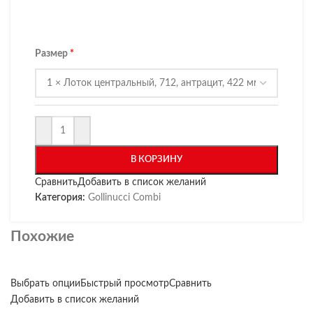
Размер
В КОРЗИНУ
Сравнить
Добавить в список желаний
Категория:
Gollinucci Combi
Похожие
Выбрать опции
Быстрый просмотр
Сравнить
Добавить в список желаний