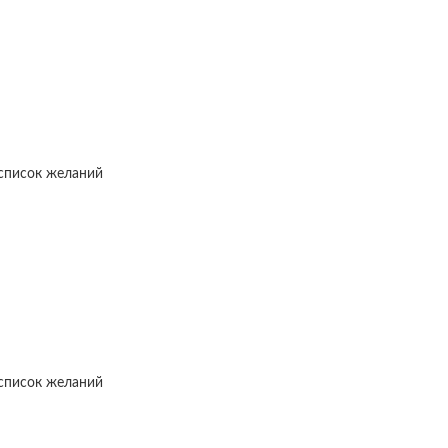
список желаний
список желаний