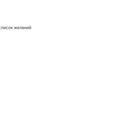
список желаний