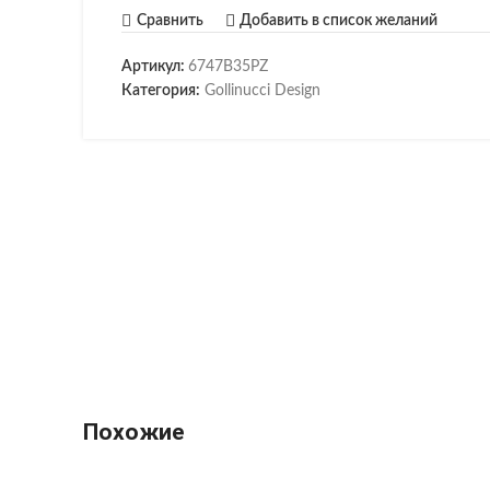
Сравнить
Добавить в список желаний
Артикул:
6747B35PZ
Категория:
Gollinucci Design
Похожие