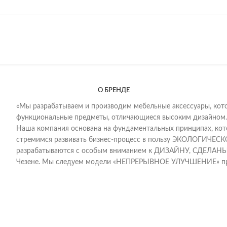
О БРЕНДЕ
«Мы разрабатываем и производим мебельные аксессуары, кот
функциональные предметы, отличающиеся высоким дизайном.
Наша компания основана на фундаментальных принципах, 
стремимся развивать бизнес-процесс в пользу ЭКОЛОГИЧЕ
разрабатываются с особым вниманием к ДИЗАЙНУ, СДЕЛАНЫ 
Чезене. Мы следуем модели «НЕПРЕРЫВНОЕ УЛУЧШЕНИЕ» проц