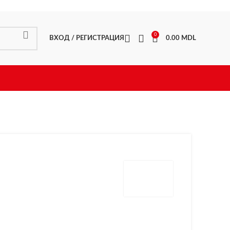
0
ВХОД / РЕГИСТРАЦИЯ
0.00
MDL