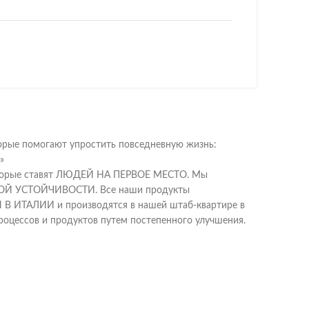
орые помогают упростить повседневную жизнь:
»
которые ставят ЛЮДЕЙ НА ПЕРВОЕ МЕСТО. Мы
СКОЙ УСТОЙЧИВОСТИ. Все наши продукты
В ИТАЛИИ и производятся в нашей штаб-квартире в
ессов и продуктов путем постепенного улучшения.