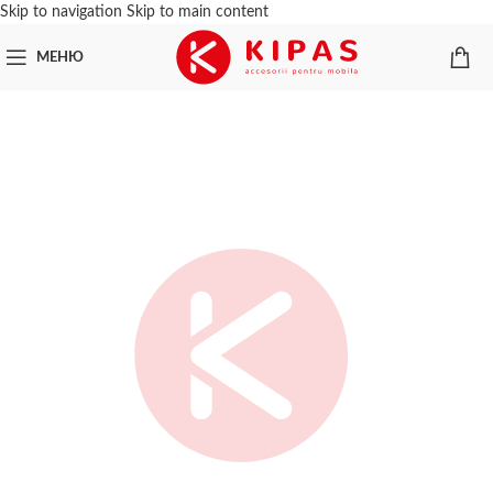
Skip to navigation
Skip to main content
МЕНЮ