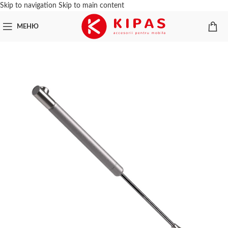
Skip to navigation
Skip to main content
МЕНЮ