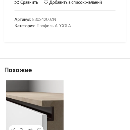
Сравнить
Добавить в список желаний
Артикул:
83024200ZN
Категория:
Профиль AL'GOLA
Похожие