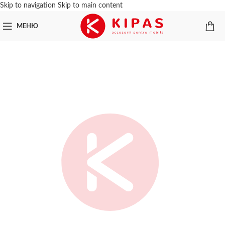
Skip to navigation
Skip to main content
МЕНЮ