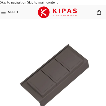
Skip to navigation
Skip to main content
МЕНЮ