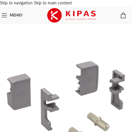
Skip to navigation
Skip to main content
МЕНЮ