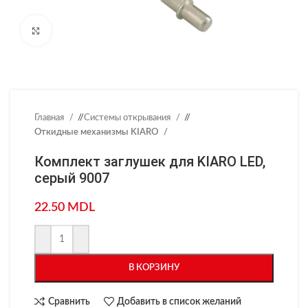
Нажмите, чтобы увеличить
Главная
/
Системы открывания
/
Откидные механизмы KIARO
Комплект заглушек для KIARO LED,
серый 9007
22.50
MDL
В КОРЗИНУ
Сравнить
Добавить в список желаний