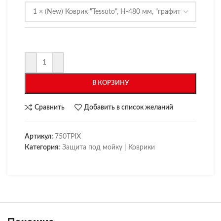
В КОРЗИНУ
Сравнить
Добавить в список желаний
Артикул:
750TPIX
Категория:
Защита под мойку | Коврики