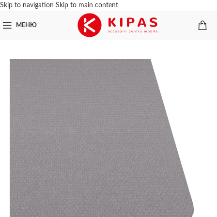
Skip to navigation
Skip to main content
МЕНЮ