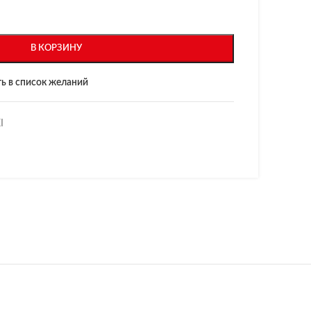
В КОРЗИНУ
ь в список желаний
I