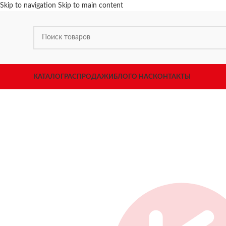
Skip to navigation
Skip to main content
КАТАЛОГ
РАСПРОДАЖИ
БЛОГ
О НАС
КОНТАКТЫ