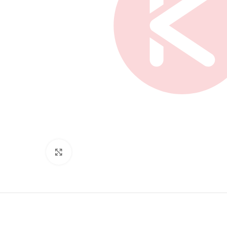
Нажмите, чтобы увеличить