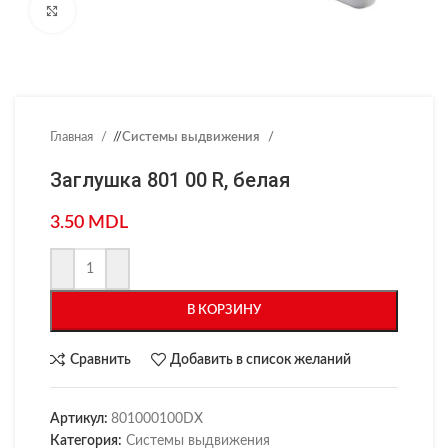
Нажмите, чтобы увеличить
Главная
/
Системы выдвижения
Заглушка 801 00 R, белая
3.50
MDL
В КОРЗИНУ
Сравнить
Добавить в список желаний
Артикул:
801000100DX
Категория:
Системы выдвижения