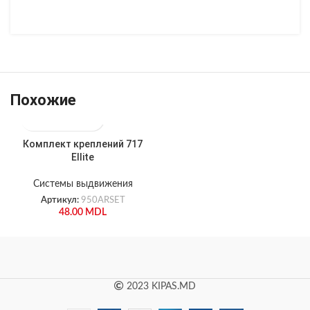
Похожие
Комплект креплений 717
Ellite
Системы выдвижения
Артикул:
950ARSET
48.00
MDL
2023 KIPAS.MD