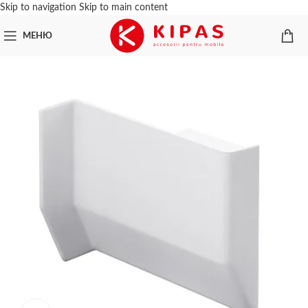
Skip to navigation
Skip to main content
МЕНЮ