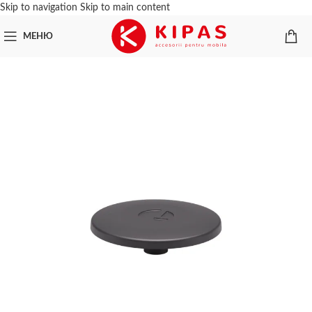
Skip to navigation
Skip to main content
МЕНЮ