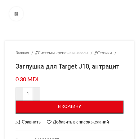
Нажмите, чтобы увеличить
Главная
/
Системы крепежа и навесы
/
Стяжки
Заглушка для Target J10, антрацит
0.30
MDL
В КОРЗИНУ
Сравнить
Добавить в список желаний