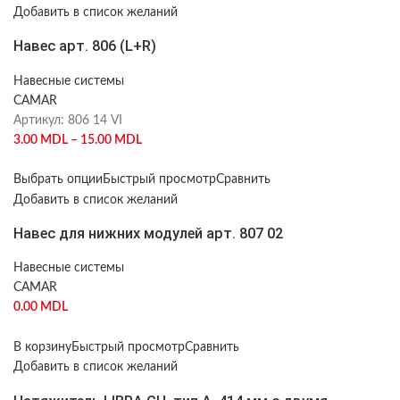
Добавить в список желаний
Навес арт. 806 (L+R)
Навесные системы
CAMAR
Артикул:
806 14 VI
3.00
MDL
–
15.00
MDL
Выбрать опции
Быстрый просмотр
Сравнить
Добавить в список желаний
Навес для нижних модулей арт. 807 02
Навесные системы
CAMAR
0.00
MDL
В корзину
Быстрый просмотр
Сравнить
Добавить в список желаний