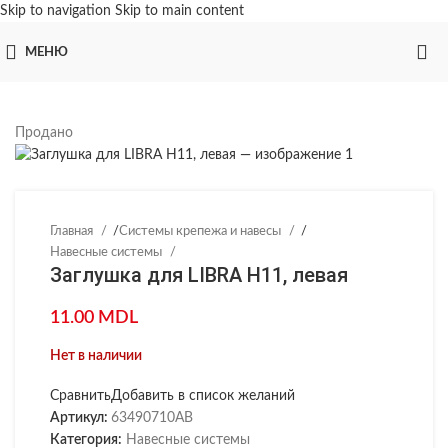
Skip to navigation
Skip to main content
МЕНЮ
Продано
Главная
/
Системы крепежа и навесы
/
Навесные системы
Заглушка для LIBRA H11, левая
11.00
MDL
Нет в наличии
Сравнить
Добавить в список желаний
Артикул:
63490710AB
Категория:
Навесные системы