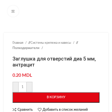
Нажмите, чтобы увеличить
Главная
/
Системы крепежа и навесы
/
Полкодержатели
Заглушка для отверстий диа 5 мм,
антрацит
0.20
MDL
В КОРЗИНУ
Сравнить
Добавить в список желаний