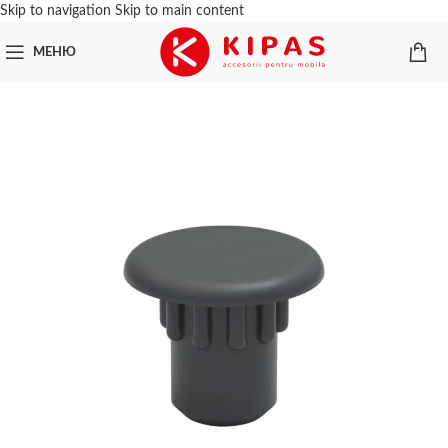
Skip to navigation
Skip to main content
МЕНЮ