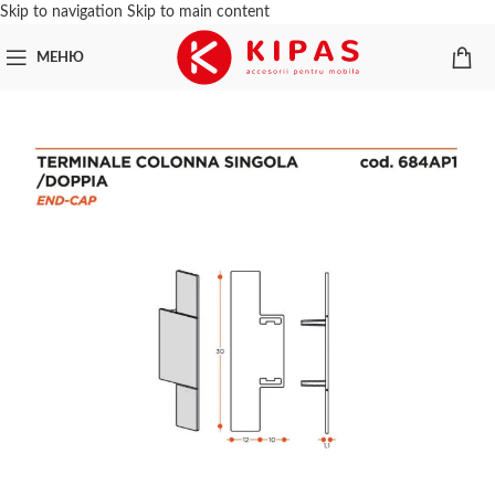
Skip to navigation
Skip to main content
МЕНЮ