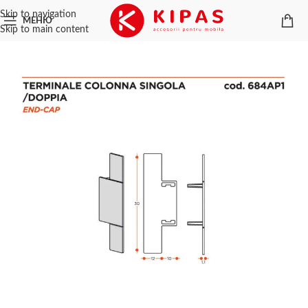
Skip to navigation
МЕНЮ
Skip to main content