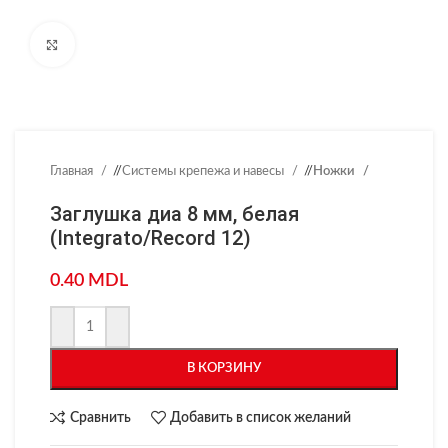
Нажмите, чтобы увеличить
Главная
/
Системы крепежа и навесы
/
Ножки
Заглушка диа 8 мм, белая
(Integrato/Record 12)
0.40
MDL
В КОРЗИНУ
Сравнить
Добавить в список желаний