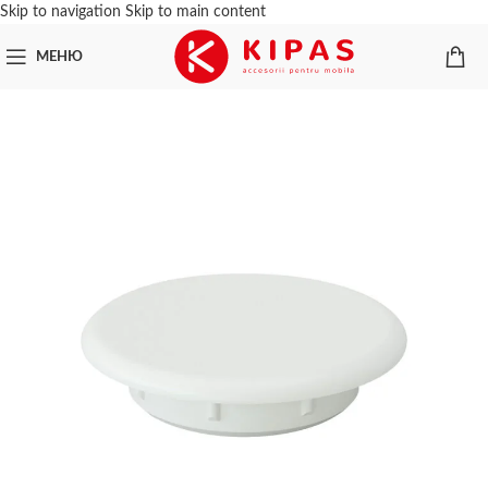
Skip to navigation
Skip to main content
МЕНЮ