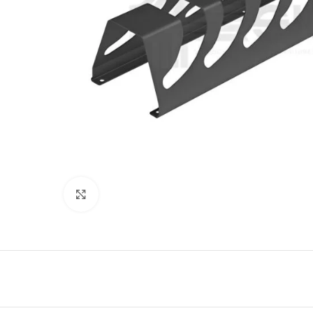
Нажмите, чтобы увеличить