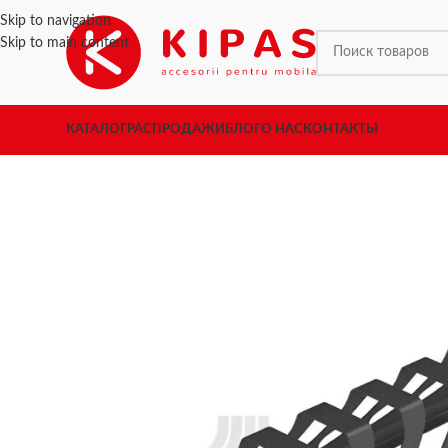
Skip to navigation
Skip to main content
КАТАЛОГ
РАСПРОДАЖИ
БЛОГ
О НАС
КОНТАКТЫ