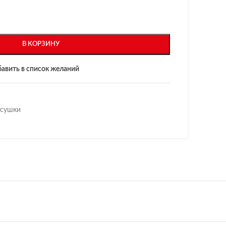
В КОРЗИНУ
авить в список желаний
 сушки