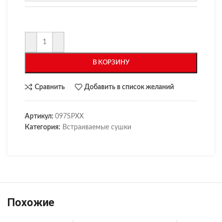
В КОРЗИНУ
Сравнить
Добавить в список желаний
Артикул:
097SPXX
Категория:
Встраиваемые сушки
Похожие