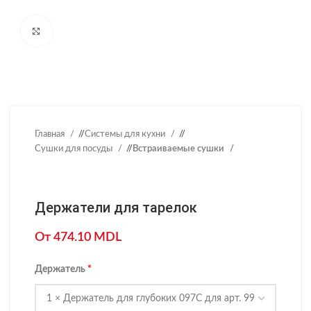
Нажмите, чтобы увеличить
Главная
/
Системы для кухни
/
Сушки для посуды
/
Встраиваемые сушки
Держатели для тарелок
От
474.10
MDL
Держатель