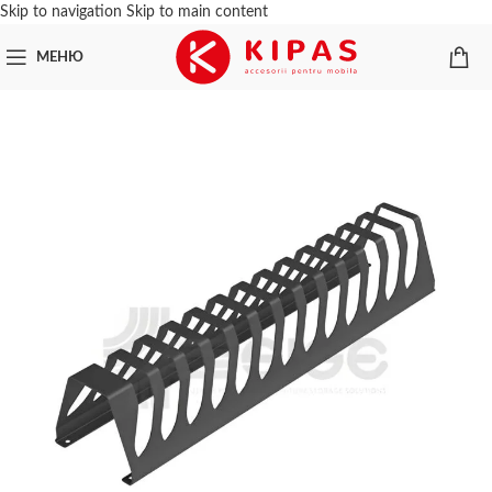
Skip to navigation
Skip to main content
МЕНЮ