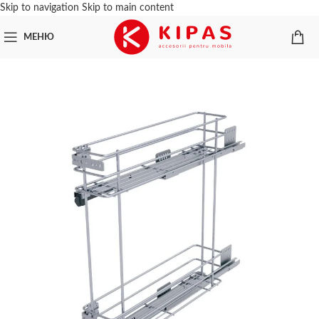
Skip to navigation
Skip to main content
МЕНЮ
ПРОДАНО