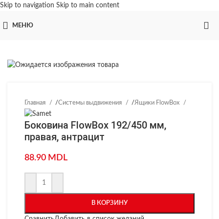
Skip to navigation
Skip to main content
МЕНЮ
Главная
/
Системы выдвижения
/
Ящики FlowBox
Боковина FlowBox 192/450 мм,
правая, антрацит
88.90
MDL
В КОРЗИНУ