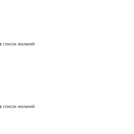
в список желаний
в список желаний