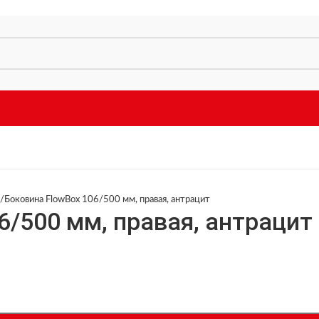
/
Боковина FlowBox 106/500 мм, правая, антрацит
6/500 мм, правая, антрацит