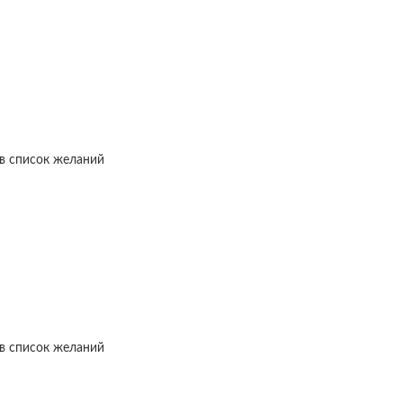
в список желаний
в список желаний