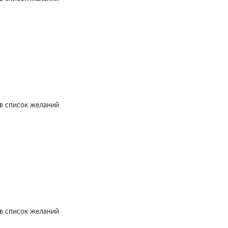
в список желаний
в список желаний