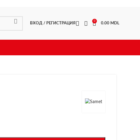
0
ВХОД / РЕГИСТРАЦИЯ
0.00
MDL