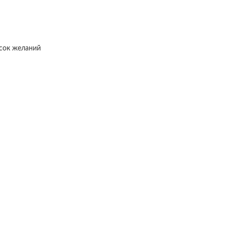
исок желаний