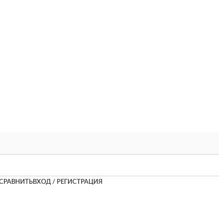
СРАВНИТЬ
ВХОД / РЕГИСТРАЦИЯ