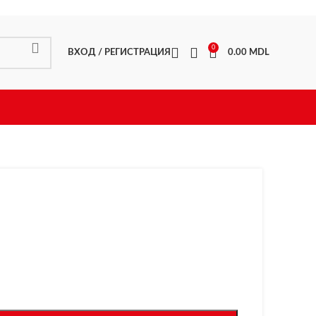
0
ВХОД / РЕГИСТРАЦИЯ
0.00
MDL