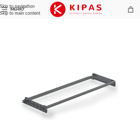
Skip to navigation
МЕНЮ
Skip to main content