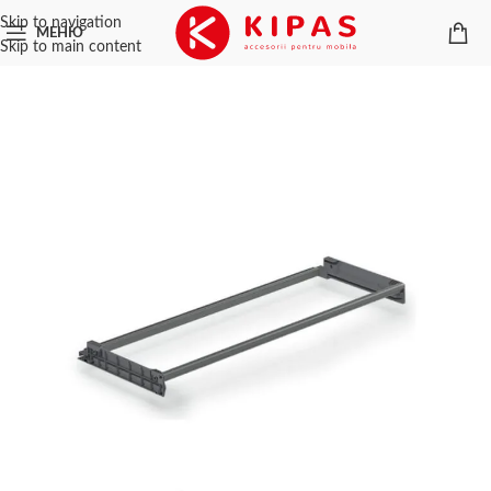
Skip to navigation
МЕНЮ
Skip to main content