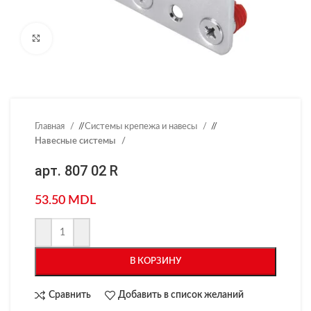
Нажмите, чтобы увеличить
Главная
/
Системы крепежа и навесы
/
Навесные системы
арт. 807 02 R
53.50
MDL
В КОРЗИНУ
Сравнить
Добавить в список желаний