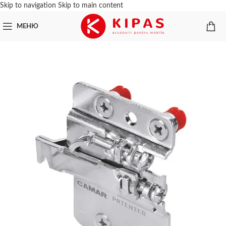
Skip to navigation
Skip to main content
МЕНЮ