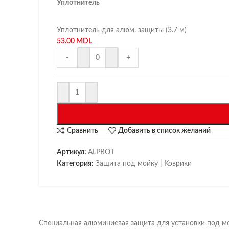
Уплотнитель
Уплотнитель для алюм. защиты (3.7 м)
53.00
MDL
-
+
Сравнить
Добавить в список желаний
Артикул:
ALPROT
Категория:
Защита под мойку | Коврики
Специальная алюминиевая защита для установки под мо