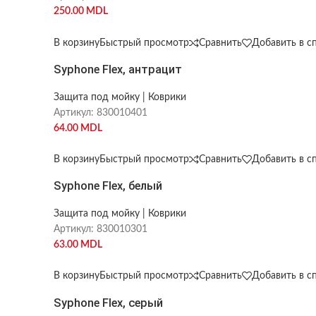
250.00
MDL
В корзину
Быстрый просмотр
Сравнить
Добавить в с
Syphone Flex, антрацит
Защита под мойку | Коврики
Артикул:
830010401
64.00
MDL
В корзину
Быстрый просмотр
Сравнить
Добавить в с
Syphone Flex, белый
Защита под мойку | Коврики
Артикул:
830010301
63.00
MDL
В корзину
Быстрый просмотр
Сравнить
Добавить в с
Syphone Flex, серый