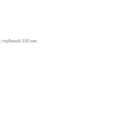
 глубиной 550 мм.