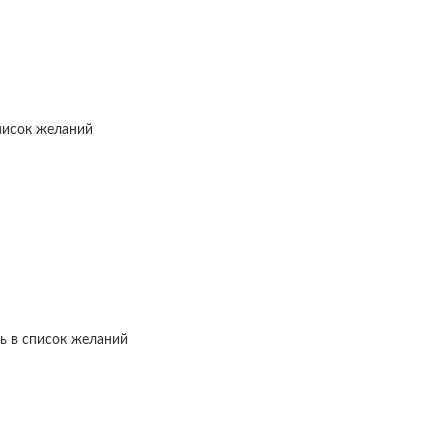
писок желаний
ь в список желаний