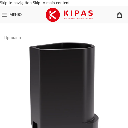
Skip to navigation
Skip to main content
МЕНЮ
Продано