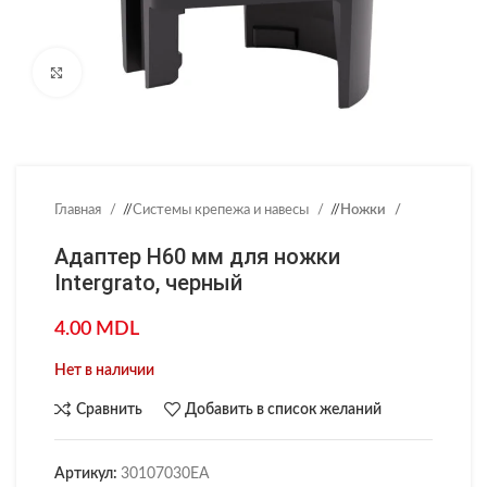
Нажмите, чтобы увеличить
Главная
/
Системы крепежа и навесы
/
Ножки
Адаптер H60 мм для ножки
Intergrato, черный
4.00
MDL
Нет в наличии
Сравнить
Добавить в список желаний
Артикул:
30107030EA